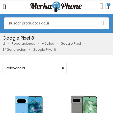
0
Google Pixel 8
Reparaciones
Móviles
Google Pixel
8º Generación
Google Pixel 8