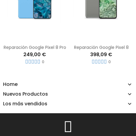
Reparación Google Pixel 8 Pro
Reparación Google Pixel 8
249,00 €
398,09 €
0
0
Home
Nuevos Productos
Los más vendidos