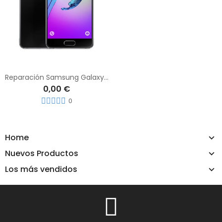
Reparación Samsung Galaxy A7 (2016)
0,00 €
0
Home
Nuevos Productos
Los más vendidos