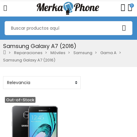
0
Samsung Galaxy A7 (2016)
Reparaciones
Móviles
Samsung
Gama A
Samsung Galaxy A7 (2016)
Out-of-Stock