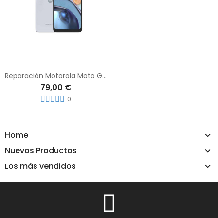
Reparación Motorola Moto G22
79,00 €
0
Home
Nuevos Productos
Los más vendidos