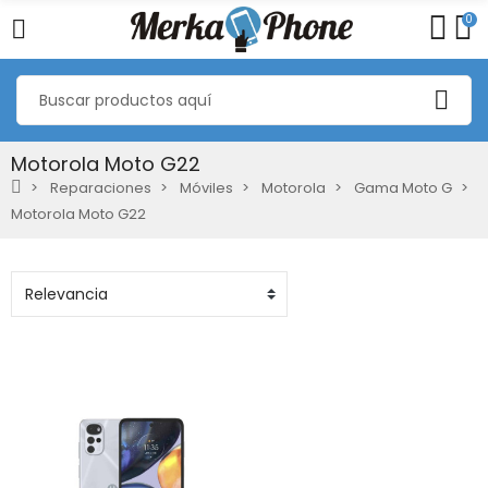
0
Motorola Moto G22
Reparaciones
Móviles
Motorola
Gama Moto G
Motorola Moto G22