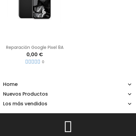
Reparación Google Pixel 8A
0,00 €
0
Home
Nuevos Productos
Los más vendidos