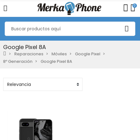
0
Google Pixel 8A
Reparaciones
Móviles
Google Pixel
8º Generación
Google Pixel 8A