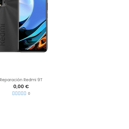
Reparación Redmi 9T
0,00 €
0