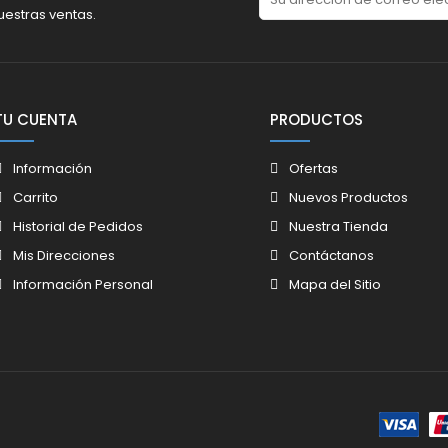
uestras ventas.
TU CUENTA
PRODUCTOS
Información
Ofertas
Carrito
Nuevos Productos
Historial de Pedidos
Nuestra Tienda
Mis Direcciones
Contáctanos
Información Personal
Mapa del Sitio