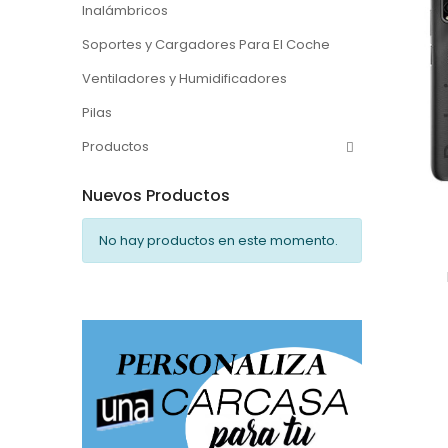
Inalámbricos
Soportes y Cargadores Para El Coche
Ventiladores y Humidificadores
Pilas
Productos
Nuevos Productos
No hay productos en este momento.