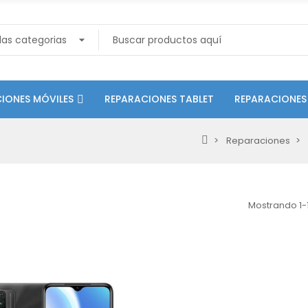
IONES MÓVILES
REPARACIONES TABLET
REPARACIONES
Reparaciones
Mostrando 1-1