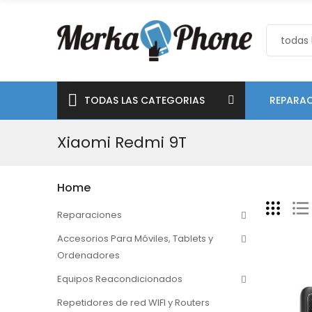
TODAS LAS CATEGORIAS
REPARAC
Xiaomi Redmi 9T
Home
Reparaciones
Accesorios Para Móviles, Tablets y
Ordenadores
Equipos Reacondicionados
Repetidores de red WIFI y Routers