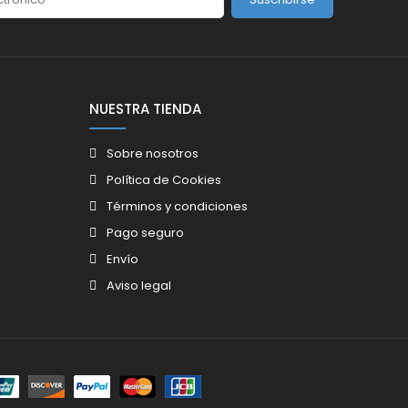
NUESTRA TIENDA
Sobre nosotros
Política de Cookies
Términos y condiciones
Pago seguro
Envío
Aviso legal